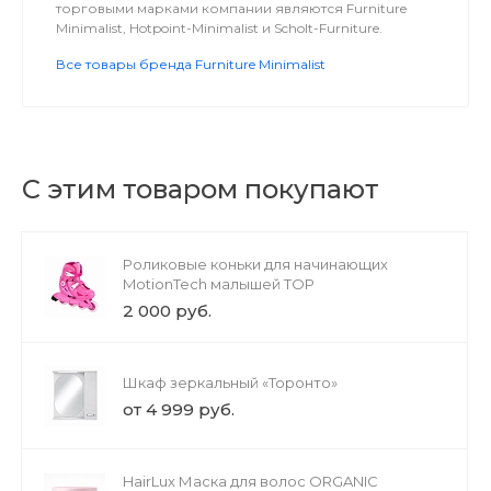
торговыми марками компании являются Furniture
Minimalist, Hotpoint-Minimalist и Scholt-Furniture.
Все товары бренда Furniture Minimalist
С этим товаром покупают
Роликовые коньки для начинающих
MotionTech малышей TOP
2 000 руб.
Шкаф зеркальный «Торонто»
от 4 999 руб.
HairLux Маска для волос ORGANIC