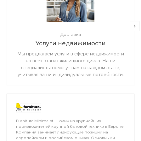
Доставка
Услуги недвижимости
Мы предлагаем услуги в сфере недвижимости
на всех этапах жилищного цикла. Наши
специалисты помогут вам на каждом этапе,
учитывая ваши индивидуальные потребности.
Мы гарантируем прозрачность и честность в
работе, а также ценим доверие наших клиентов.
Furniture Minimalist — один из крупнейших
производителей крупной бытовой техники в Европе.
Компания занимает лидирующие позиции на
европейском и российском рынках. Основными