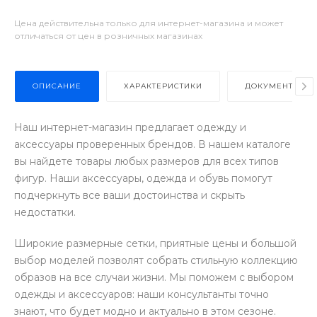
Цена действительна только для интернет-магазина и может
отличаться от цен в розничных магазинах
ОПИСАНИЕ
ХАРАКТЕРИСТИКИ
ДОКУМЕНТЫ
Наш интернет-магазин предлагает одежду и
аксессуары проверенных брендов. В нашем каталоге
вы найдете товары любых размеров для всех типов
фигур. Наши аксессуары, одежда и обувь помогут
подчеркнуть все ваши достоинства и скрыть
недостатки.
Широкие размерные сетки, приятные цены и большой
выбор моделей позволят собрать стильную коллекцию
образов на все случаи жизни. Мы поможем с выбором
одежды и аксессуаров: наши консультанты точно
знают, что будет модно и актуально в этом сезоне.