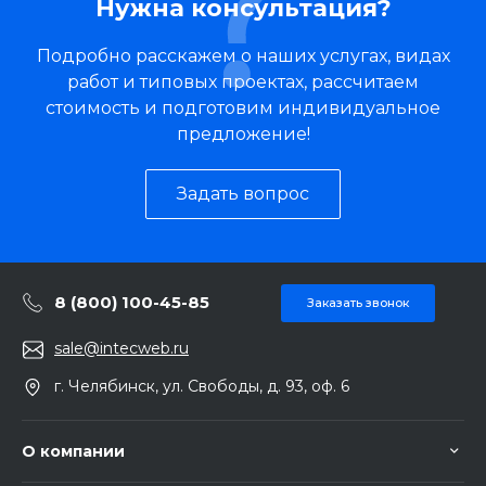
Нужна консультация?
Подробно расскажем о наших услугах, видах
работ и типовых проектах, рассчитаем
стоимость и подготовим индивидуальное
предложение!
Задать вопрос
8 (800) 100-45-85
Заказать звонок
sale@intecweb.ru
г. Челябинск, ул. Свободы, д. 93, оф. 6
О компании