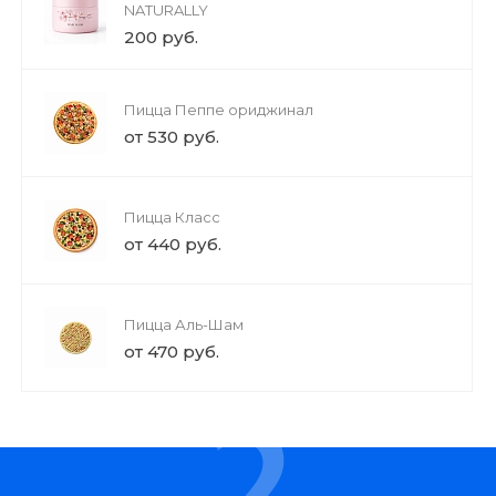
NATURALLY
200 руб.
Пицца Пеппе ориджинал
от 530 руб.
Пицца Класс
от 440 руб.
Пицца Аль-Шам
от 470 руб.