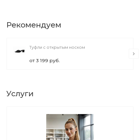
Рекомендуем
Туфли с открытым носком
от 3 199 руб.
Услуги