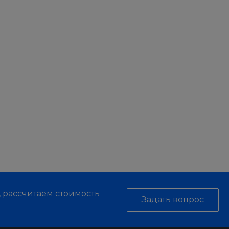
, рассчитаем стоимость
Задать вопрос