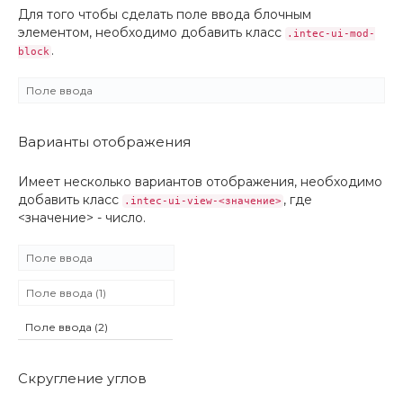
Для того чтобы сделать поле ввода блочным
элементом, необходимо добавить класс
.intec-ui-mod-
.
block
Варианты отображения
Имеет несколько вариантов отображения, необходимо
добавить класс
, где
.intec-ui-view-<значение>
<значение> - число.
Скругление углов