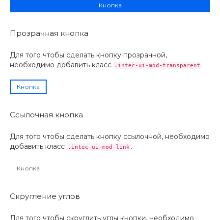
Кнопка
Прозрачная кнопка
Для того чтобы сделать кнопку прозрачной,
необходимо добавить класс
.
.intec-ui-mod-transparent
Кнопка
Ссылочная кнопка
Для того чтобы сделать кнопку ссылочной, необходимо
добавить класс
.
.intec-ui-mod-link
Кнопка
Скругление углов
Для того чтобы скруглить углы кнопки, необходимо