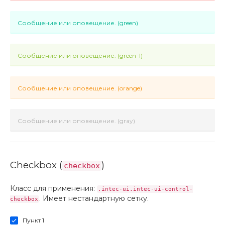
Сообщение или оповещение. (green)
Сообщение или оповещение. (green-1)
Сообщение или оповещение. (orange)
Сообщение или оповещение. (gray)
Checkbox (
)
checkbox
Класс для применения:
.intec-ui.intec-ui-control-
. Имеет нестандартную сетку.
checkbox
Пункт 1