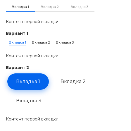
Вкладка 1
Вкладка 2
Вкладка 3
Контент первой вкладки.
Вариант 1
Вкладка 1
Вкладка 2
Вкладка 3
Контент первой вкладки.
Вариант 2
Вкладка 1
Вкладка 2
Вкладка 3
Контент первой вкладки.