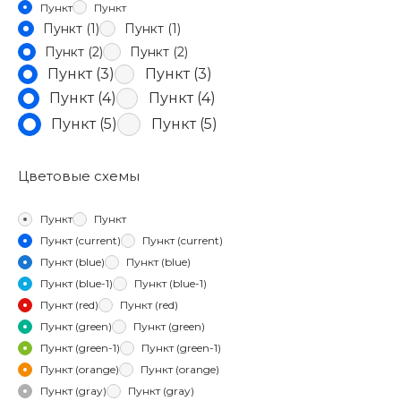
Пункт
Пункт
Пункт (1)
Пункт (1)
Пункт (2)
Пункт (2)
Пункт (3)
Пункт (3)
Пункт (4)
Пункт (4)
Пункт (5)
Пункт (5)
Цветовые схемы
Пункт
Пункт
Пункт (current)
Пункт (current)
Пункт (blue)
Пункт (blue)
Пункт (blue-1)
Пункт (blue-1)
Пункт (red)
Пункт (red)
Пункт (green)
Пункт (green)
Пункт (green-1)
Пункт (green-1)
Пункт (orange)
Пункт (orange)
Пункт (gray)
Пункт (gray)