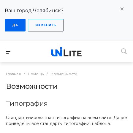
Ваш город Челябинск?
ДА
ИЗМЕНИТЬ
Главная
/
Помощь
/
Возможности
Возможности
Типография
Стандартизированная типография на всем сайте. Далее
приведены все стандарты типографии шаблона.