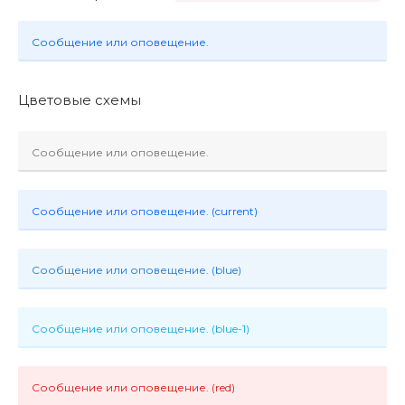
Сообщение или оповещение.
Цветовые схемы
Сообщение или оповещение.
Сообщение или оповещение. (current)
Сообщение или оповещение. (blue)
Сообщение или оповещение. (blue-1)
Сообщение или оповещение. (red)