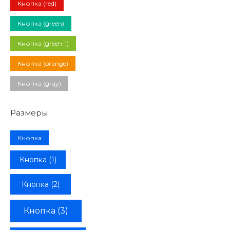
Кнопка (red)
Кнопка (green)
Кнопка (green-1)
Кнопка (orange)
Кнопка (gray)
Размеры
Кнопка
Кнопка (1)
Кнопка (2)
Кнопка (3)