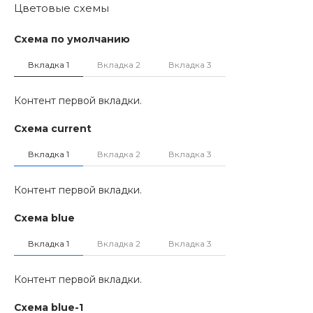
Цветовые схемы
Схема по умолчанию
Вкладка 1
Вкладка 2
Вкладка 3
Контент первой вкладки.
Схема current
Вкладка 1
Вкладка 2
Вкладка 3
Контент первой вкладки.
Схема blue
Вкладка 1
Вкладка 2
Вкладка 3
Контент первой вкладки.
Схема blue-1