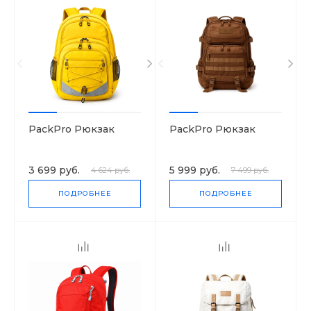
PackPro Рюкзак
PackPro Рюкзак
3 699 руб.
5 999 руб.
4 624 руб.
7 499 руб.
ПОДРОБНЕЕ
ПОДРОБНЕЕ