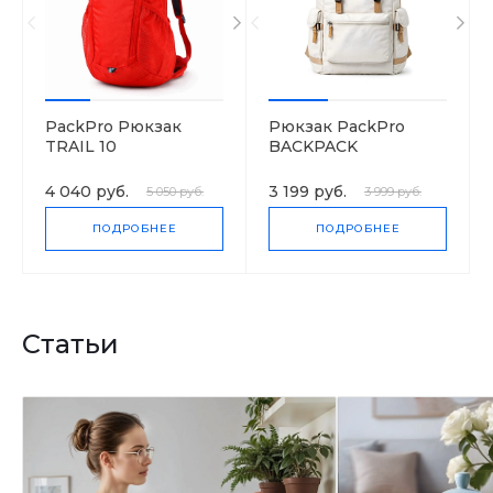
PackPro Рюкзак
Рюкзак PackPro
TRAIL 10
BACKPACK
4 040 руб.
3 199 руб.
5 050 руб.
3 999 руб.
ПОДРОБНЕЕ
ПОДРОБНЕЕ
Статьи