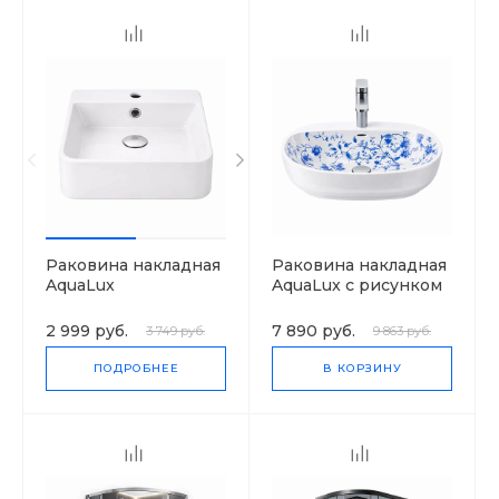
Раковина накладная
Раковина накладная
AquaLux
AquaLux с рисунком
2 999 руб.
7 890 руб.
3 749 руб.
9 863 руб.
ПОДРОБНЕЕ
В КОРЗИНУ