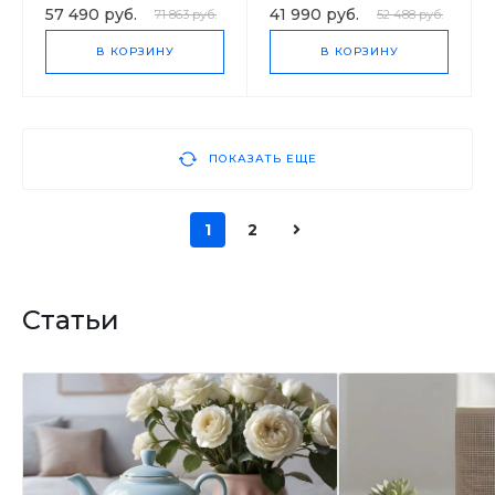
57 490 руб.
41 990 руб.
71 863 руб.
52 488 руб.
В КОРЗИНУ
В КОРЗИНУ
ПОКАЗАТЬ ЕЩЕ
1
2
Статьи