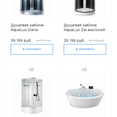
Душевая кабина
Душевая кабина
AquaLux Dana
AquaLux Zia высокий
низкий поддон
поддон
39 199 руб.
29 199 руб.
48 999 руб.
36 499 руб.
В КОРЗИНУ
В КОРЗИНУ