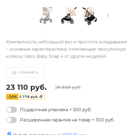
Компактность, небольшой вес и простота складывания
– основные характеристики, отличающие прогулочную
коляску Valco Baby Snap 4 от других моделей.
СРАВНИТЬ
23 110 руб.
28 888 руб.
-20%
5 778 руб.
Подарочная упаковка + 500 руб.
Расширенная гарантия на товар + 300 руб.
‹
›