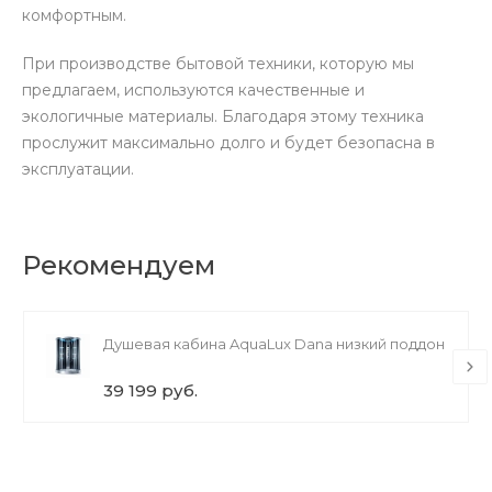
комфортным.
При производстве бытовой техники, которую мы
предлагаем, используются качественные и
экологичные материалы. Благодаря этому техника
прослужит максимально долго и будет безопасна в
эксплуатации.
Рекомендуем
Душевая кабина AquaLux Dana низкий поддон
39 199 руб.