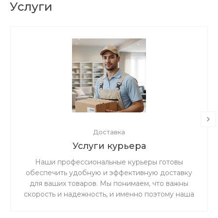
Услуги
Доставка
Услуги курьера
Наши профессиональные курьеры готовы
обеспечить удобную и эффективную доставку
для ваших товаров. Мы понимаем, что важны
скорость и надежность, и именно поэтому наша
дружная и ответственная команда готова
предоставить вам беспрецедентно