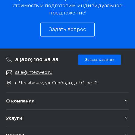
стоимость и подготовим индивидуальное
предложение!
Задать вопрос
8 (800) 100-45-85
Заказать звонок
sale@intecweb.ru
г. Челябинск, ул. Свободы, д. 93, оф. 6
О компании
Услуги