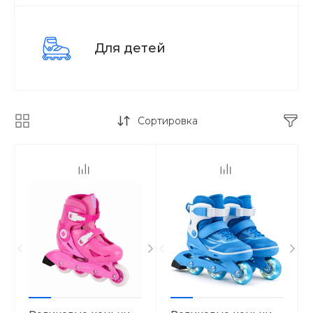
Для детей
Сортировка