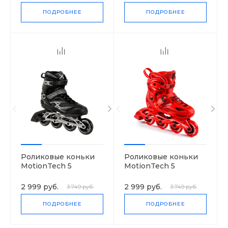
ПОДРОБНЕЕ
ПОДРОБНЕЕ
Роликовые коньки
Роликовые коньки
MotionTech 5
MotionTech 5
2 999 руб.
2 999 руб.
3 749 руб.
3 749 руб.
ПОДРОБНЕЕ
ПОДРОБНЕЕ