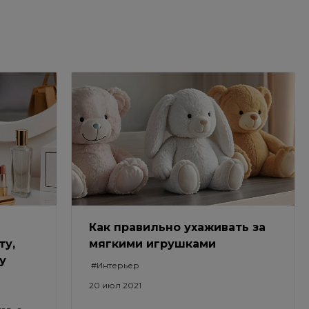
Как правильно ухаживать за
ту,
мягкими игрушками
у
#Интерьер
20 июл 2021