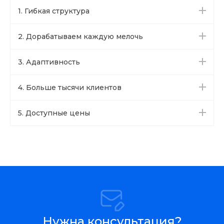
1. Гибкая структура
2. Дорабатываем каждую мелочь
3. Адаптивность
4. Больше тысячи клиентов
5. Доступные цены
Нужна консультация?