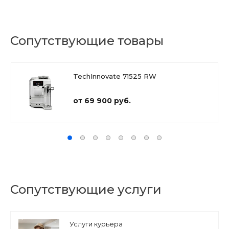
Сопутствующие товары
TechInnovate 71525 RW
от 69 900 руб.
Сопутствующие услуги
Услуги курьера