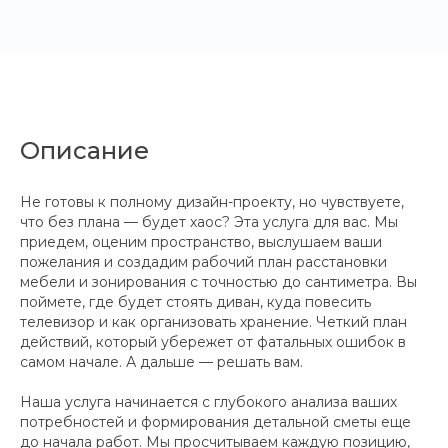
Описание
Не готовы к полному дизайн-проекту, но чувствуете,
что без плана — будет хаос? Эта услуга для вас. Мы
приедем, оценим пространство, выслушаем ваши
пожелания и создадим рабочий план расстановки
мебели и зонирования с точностью до сантиметра. Вы
поймете, где будет стоять диван, куда повесить
телевизор и как организовать хранение. Четкий план
действий, который убережет от фатальных ошибок в
самом начале. А дальше — решать вам.
Наша услуга начинается с глубокого анализа ваших
потребностей и формирования детальной сметы еще
до начала работ. Мы просчитываем каждую позицию,