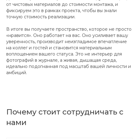
от чистовых материалов до стоимости монтажа, и
фиксируем это в рамках проекта, чтобы вы знали
точную стоимость реализации.
В итоге вы получаете пространство, которое не просто
«нравится». Оно работает на вас. Оно усиливает вашу
уверенность, производит неизгладимое впечатление
на коллег и гостей и становится материальным
воплощением вашего статуса. Это не интерьер для
фотографий в журнале, а живая, дышащая среда,
идеально подогнанная под масштаб вашей личности и
амбиций.
Почему стоит сотрудничать с
нами