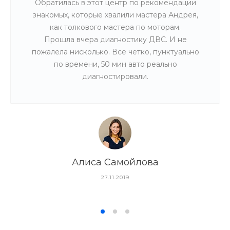
Обратилась в этот центр по рекомендации
знакомых, которые хвалили мастера Андрея,
как толкового мастера по моторам.
Прошла вчера диагностику ДВС. И не
пожалела нисколько. Все четко, пунктуально
по времени, 50 мин авто реально
диагностировали.
Алиса Самойлова
27.11.2019