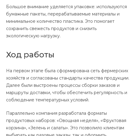
Большое внимание уделяется упаковке: используются
бумажные пакеты, перерабатываемые материалы и
минимальное количество пластика. Это помогает
сохранить свежесть продуктов и снизить
экологическую нагрузку.
Ход работы
На первом этапе была сформирована сеть фермерских
хозяйств и согласованы стандарты качества продукции.
Далее были выстроены процессы сборки заказов и
маршруты доставки, чтобы обеспечить регулярность и
соблюдение температурных условий.
Параллельно компания разработала форматы
продуктовых наборов: «Овощная неделя», «Фруктовая
корзина», «Зелень и салаты». Это позволило клиентам
выбирать как разовые заказы, так и оформить