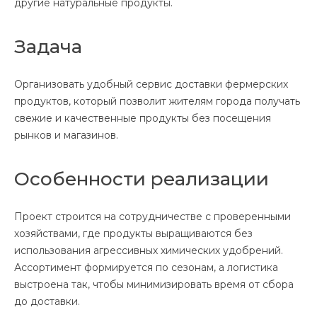
другие натуральные продукты.
Задача
Организовать удобный сервис доставки фермерских
продуктов, который позволит жителям города получать
свежие и качественные продукты без посещения
рынков и магазинов.
Особенности реализации
Проект строится на сотрудничестве с проверенными
хозяйствами, где продукты выращиваются без
использования агрессивных химических удобрений.
Ассортимент формируется по сезонам, а логистика
выстроена так, чтобы минимизировать время от сбора
до доставки.