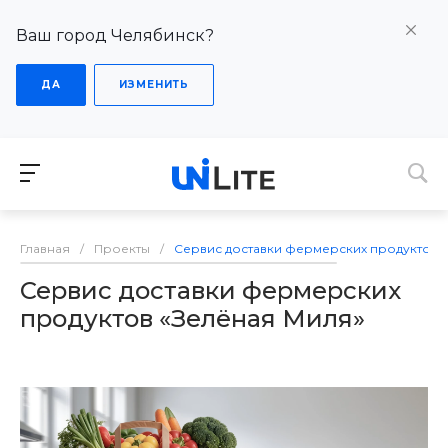
Ваш город Челябинск?
ДА
ИЗМЕНИТЬ
Главная
/
Проекты
/
Сервис доставки фермерских продуктов 
Сервис доставки фермерских
продуктов «Зелёная Миля»