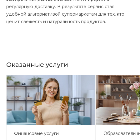
регулярную доставку. В результате сервис стал
удобной альтернативой супермаркетам для тех, кто
ценит свежесть и натуральность продуктов.
Оказанные услуги
Финансовые услуги
Образовательн