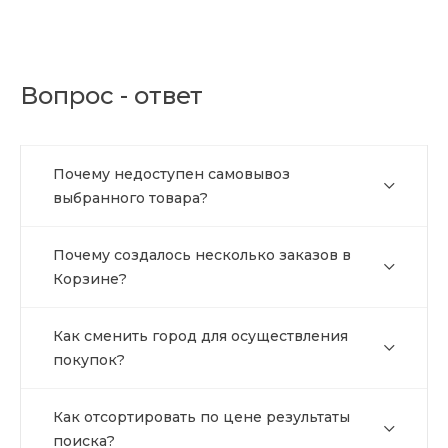
Вопрос - ответ
Почему недоступен самовывоз
выбранного товара?
Почему создалось несколько заказов в
Корзине?
Как сменить город для осуществления
покупок?
Как отсортировать по цене результаты
поиска?