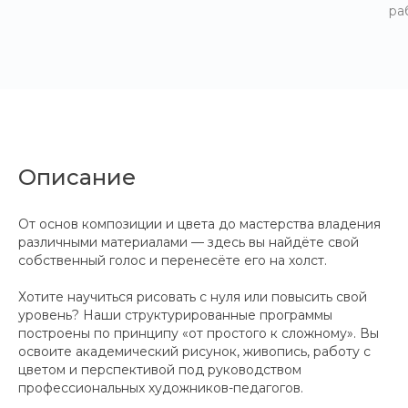
ра
Описание
От основ композиции и цвета до мастерства владения
различными материалами — здесь вы найдёте свой
собственный голос и перенесёте его на холст.
Хотите научиться рисовать с нуля или повысить свой
уровень? Наши структурированные программы
построены по принципу «от простого к сложному». Вы
освоите академический рисунок, живопись, работу с
цветом и перспективой под руководством
профессиональных художников-педагогов.