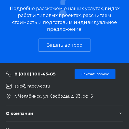
Подробно расскажем о наших услугах, видах
работ и типовых проектах, рассчитаем
стоимость и подготовим индивидуальное
предложение!
Задать вопрос
8 (800) 100-45-85
Заказать звонок
sale@intecweb.ru
г. Челябинск, ул. Свободы, д. 93, оф. 6
О компании