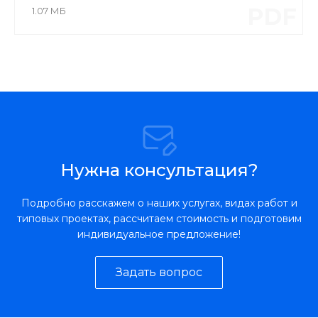
PDF
1.07 МБ
Нужна консультация?
Подробно расскажем о наших услугах, видах работ и
типовых проектах, рассчитаем стоимость и подготовим
индивидуальное предложение!
Задать вопрос