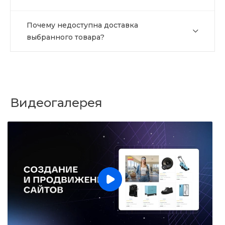
Почему недоступна доставка
выбранного товара?
Видеогалерея