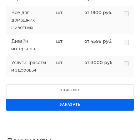
Всё для
шт.
от 1900 руб.
домашних
животных
Дизайн
шт.
от 4599 руб.
интерьера
Услуги красоты
шт.
от 3000 руб.
и здоровья
ОЧИСТИТЬ
ЗАКАЗАТЬ