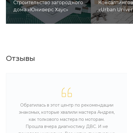
Строительство загородного
Консалтинго
дома «Юниверс Хаус»
«Urban Univer
Отзывы
Обратилась в этот центр по рекомендации
знакомых, которые хвалили мастера Андрея,
как толкового мастера по моторам.
Прошла вчера диагностику ДВС. И не