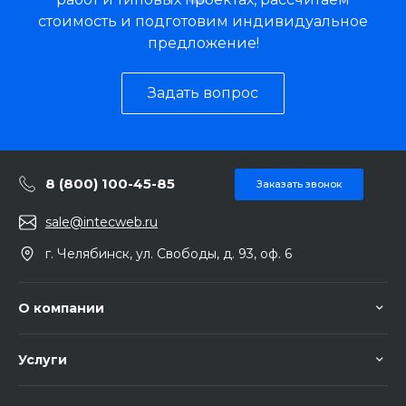
стоимость и подготовим индивидуальное
предложение!
Задать вопрос
8 (800) 100-45-85
Заказать звонок
sale@intecweb.ru
г. Челябинск, ул. Свободы, д. 93, оф. 6
О компании
Услуги