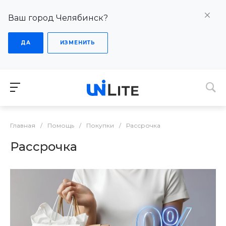
Ваш город Челябинск?
ДА
ИЗМЕНИТЬ
Главная
/
Помощь
/
Покупки
/
Рассрочка
Рассрочка