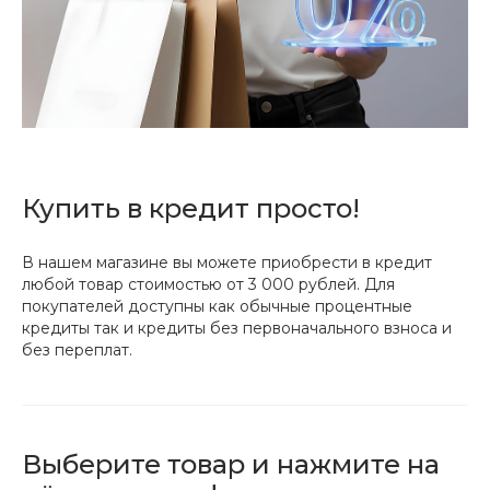
Купить в кредит просто!
В нашем магазине вы можете приобрести в кредит
любой товар стоимостью от 3 000 рублей. Для
покупателей доступны как обычные процентные
кредиты так и кредиты без первоначального взноса и
без переплат.
Выберите товар и нажмите на