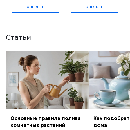
ПОДРОБНЕЕ
ПОДРОБНЕЕ
Статьи
Основные правила полива
Как подобрат
комнатных растений
дома