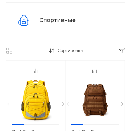
Спортивные
Сортировка