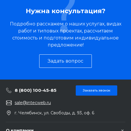
Нужна консультация?
Подробно расскажем о наших услугах, видах
работ и типовых проектах, рассчитаем
стоимость и подготовим индивидуальное
предложение!
Задать вопрос
8 (800) 100-45-85
Заказать звонок
sale@intecweb.ru
г. Челябинск, ул. Свободы, д. 93, оф. 6
О компании