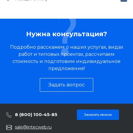
Нужна консультация?
Подробно расскажем о наших услугах, видах
работ и типовых проектах, рассчитаем
стоимость и подготовим индивидуальное
предложение!
Задать вопрос
8 (800) 100-45-85
Заказать звонок
sale@intecweb.ru