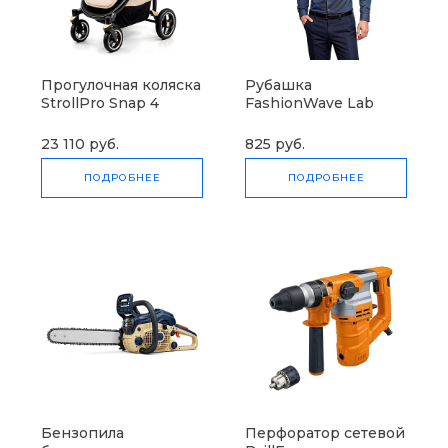
Прогулочная коляска
Рубашка
StrollPro Snap 4
FashionWave Lab
23 110 руб.
825 руб.
ПОДРОБНЕЕ
ПОДРОБНЕЕ
Бензопила
Перфоратор сетевой