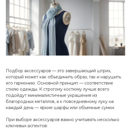
Подбор аксессуаров — это завершающий штрих,
который может как объединить образ, так и нарушить
его гармонию. Основной принцип — соответствие
стилю одежды. К строгому костюму лучше всего
подойдут минималистичные украшения из
благородных металлов, а к повседневному луку на
каждый день — яркие шарфы или объемные сумки.
При выборе аксессуаров важно учитывать несколько
ключевых аспектов: