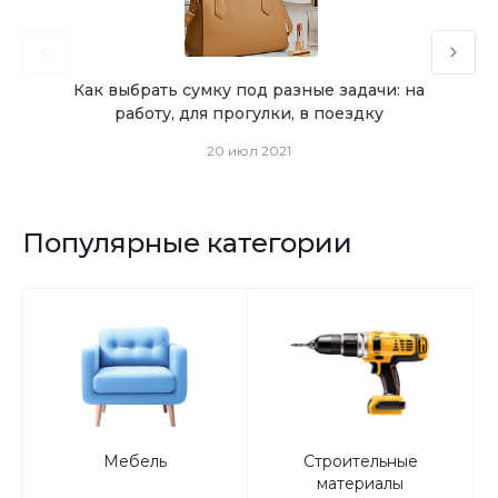
Как выбрать сумку под разные задачи: на
работу, для прогулки, в поездку
20 июл 2021
Популярные категории
Мебель
Строительные
материалы