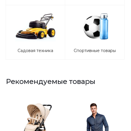
Садовая техника
Спортивные товары
Рекомендуемые товары