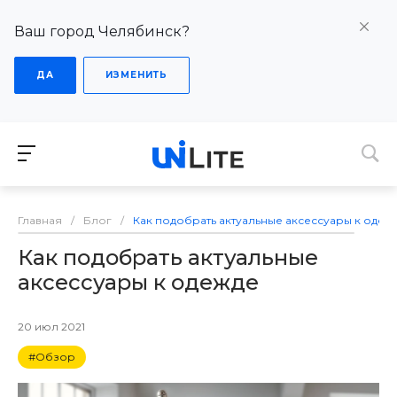
Ваш город Челябинск?
ДА
ИЗМЕНИТЬ
Главная
/
Блог
/
Как подобрать актуальные аксессуары к одеж
Как подобрать актуальные
аксессуары к одежде
20 июл 2021
#Обзор