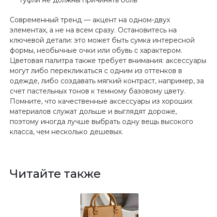
Современный тренд — акцент на одном-двух
элементах, а не на всем сразу. Остановитесь на
ключевой детали: это может быть сумка интересной
формы, необычные очки или обувь с характером.
Цветовая палитра также требует внимания: аксессуары
могут либо перекликаться с одним из оттенков в
одежде, либо создавать мягкий контраст, например, за
счет пастельных тонов к темному базовому цвету.
Помните, что качественные аксессуары из хороших
материалов служат дольше и выглядят дороже,
поэтому иногда лучше выбрать одну вещь высокого
класса, чем несколько дешевых.
Читайте также