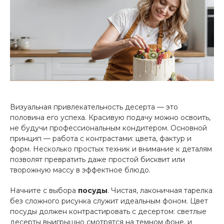
Визуальная привлекательность десерта — это
половина его успеха. Красивую подачу можно освоить,
не будучи профессиональным кондитером. Основной
принцип — работа с контрастами: цвета, фактур и
форм. Несколько простых техник и внимание к деталям
позволят превратить даже простой бисквит или
творожную массу в эффектное блюдо.
Начните с выбора
посуды
. Чистая, лаконичная тарелка
без сложного рисунка служит идеальным фоном. Цвет
посуды должен контрастировать с десертом: светлые
десерты выигрышно смотрятся на темном фоне, и