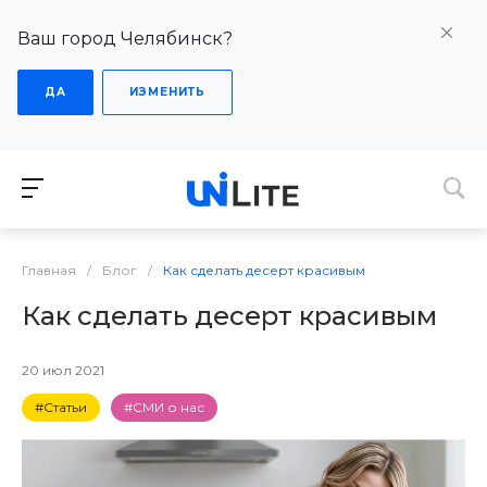
Ваш город Челябинск?
ДА
ИЗМЕНИТЬ
Главная
/
Блог
/
Как сделать десерт красивым
Как сделать десерт красивым
20 июл 2021
#Статьи
#СМИ о нас