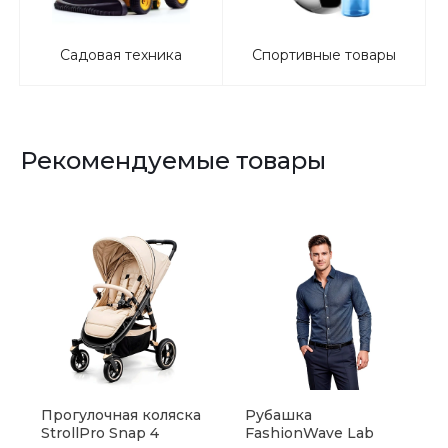
Садовая техника
Спортивные товары
Рекомендуемые товары
Прогулочная коляска
Рубашка
StrollPro Snap 4
FashionWave Lab