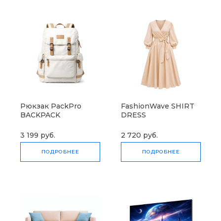
Рюкзак PackPro
FashionWave SHIRT
BACKPACK
DRESS
3 199 руб.
2 720 руб.
ПОДРОБНЕЕ
ПОДРОБНЕЕ