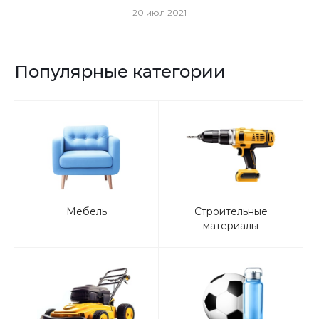
20 июл 2021
Популярные категории
Мебель
Строительные
материалы