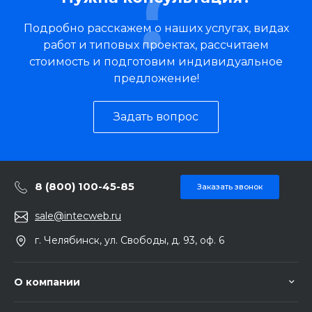
Подробно расскажем о наших услугах, видах
работ и типовых проектах, рассчитаем
стоимость и подготовим индивидуальное
предложение!
Задать вопрос
8 (800) 100-45-85
Заказать звонок
sale@intecweb.ru
г. Челябинск, ул. Свободы, д. 93, оф. 6
О компании