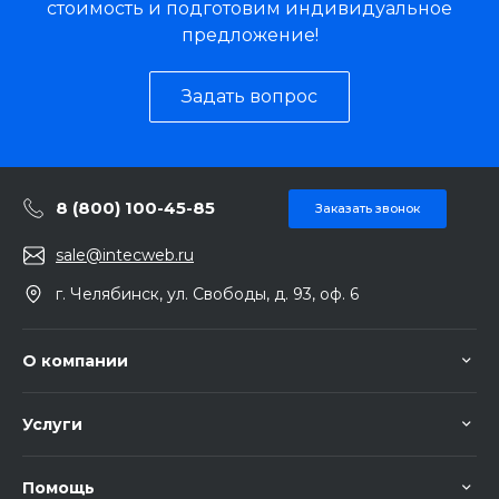
стоимость и подготовим индивидуальное
предложение!
Задать вопрос
8 (800) 100-45-85
Заказать звонок
sale@intecweb.ru
г. Челябинск, ул. Свободы, д. 93, оф. 6
О компании
Услуги
Помощь