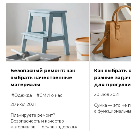
Безопасный ремонт: как
Как выбрать 
выбрать качественные
разные задачи
материалы
для прогулки
20 июл 2021
#Одежда
#СМИ о нас
20 июл 2021
Сумка — это не п
а функциональный
Планируете ремонт?
Безопасность и качество
материалов — основа здоровья