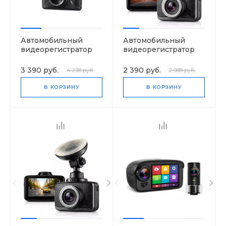
Автомобильный
Автомобильный
видеорегистратор
видеорегистратор
VisionTrack 525
VisionTrack C325
3 390 руб.
2 390 руб.
4 238 руб.
2 988 руб.
В КОРЗИНУ
В КОРЗИНУ