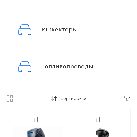
Инжекторы
Топливопроводы
Сортировка