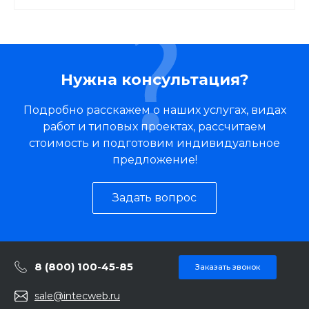
Нужна консультация?
Подробно расскажем о наших услугах, видах
работ и типовых проектах, рассчитаем
стоимость и подготовим индивидуальное
предложение!
Задать вопрос
8 (800) 100-45-85
Заказать звонок
sale@intecweb.ru