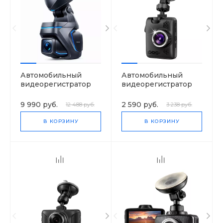
Автомобильный
Автомобильный
видеорегистратор
видеорегистратор
VisionTrack Z1
VisionTrack 668
9 990 руб.
2 590 руб.
12 488 руб.
3 238 руб.
В КОРЗИНУ
В КОРЗИНУ