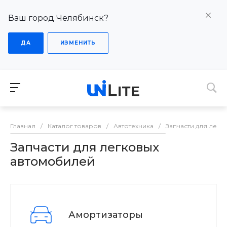
Ваш город Челябинск?
ДА
ИЗМЕНИТЬ
Главная
/
Каталог товаров
/
Автотехника
/
Запчасти для лег
Запчасти для легковых
автомобилей
Амортизаторы