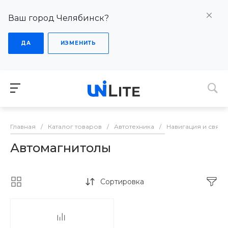
Ваш город Челябинск?
ДА
ИЗМЕНИТЬ
Главная
/
Каталог товаров
/
Автотехника
/
Навигация и связь
Автомагнитолы
Сортировка