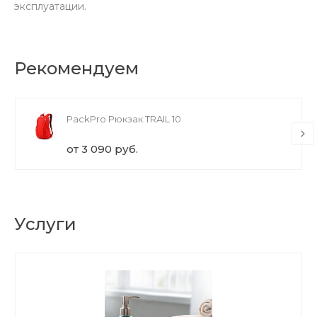
эксплуатации.
Рекомендуем
PackPro Рюкзак TRAIL 10
от 3 090 руб.
Услуги