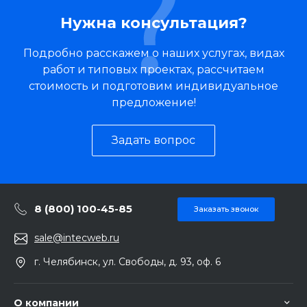
Нужна консультация?
Подробно расскажем о наших услугах, видах
работ и типовых проектах, рассчитаем
стоимость и подготовим индивидуальное
предложение!
Задать вопрос
8 (800) 100-45-85
Заказать звонок
sale@intecweb.ru
г. Челябинск, ул. Свободы, д. 93, оф. 6
О компании