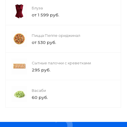
Блуза
от 1 599 руб.
Пицца Пеппе ориджинал
от 530 руб.
Сытные палочки с креветками
295 руб.
Васаби
60 руб.