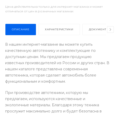
Цена действительна только для интернет-магазина и может
отличаться от цен в розничных магазинах
ОПИСАНИЕ
ХАРАКТЕРИСТИКИ
ДОКУМЕНТЫ
В нашем интернет-магазине вы можете купить
качественную автотехнику и комплектующие по
доступным ценам. Мы предлагаем продукцию
известных производителей из России и других стран. В
нашем каталоге представлена современная
автотехника, которая сделает автомобиль более
функциональным и комфортным.
При производстве автотехники, которую мы
предлагаем, используются качественные и
экологичные материалы. Благодаря этому техника
прослужит максимально долго и будет безопасна в