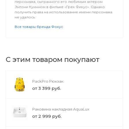
персонажа, сыгранного его любимым актером
Энтони Куинном в фильме «Грек Фикус». Однако
получить права на использование имени персонажа
не удалось.
Все товары бренда Фокус
С этим товаром покупают
PackPro Рюкзак
от 3 399 руб.
Раковина накладная AquaLux
от 2 999 руб.