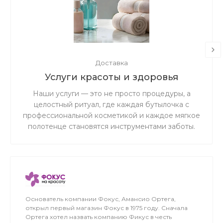
Доставка
Услуги красоты и здоровья
Наши услуги — это не просто процедуры, а
целостный ритуал, где каждая бутылочка с
профессиональной косметикой и каждое мягкое
полотенце становятся инструментами заботы.
Основатель компании Фокус, Амансио Ортега,
открыл первый магазин Фокус в 1975 году. Сначала
Ортега хотел назвать компанию Фикус в честь