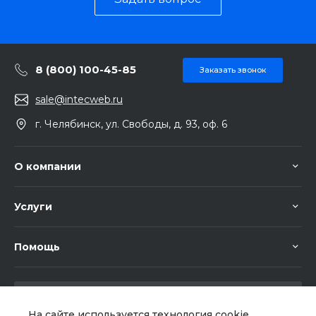
8 (800) 100-45-85
Заказать звонок
sale@intecweb.ru
г. Челябинск, ул. Свободы, д. 93, оф. 6
О компании
Услуги
Помощь
На сайте используется технология cookie,