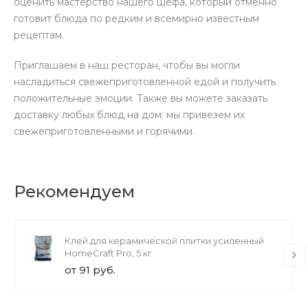
оценить мастерство нашего шефа, который отменно
готовит блюда по редким и всемирно известным
рецептам.
Приглашаем в наш ресторан, чтобы вы могли
насладиться свежеприготовленной едой и получить
положительные эмоции. Также вы можете заказать
доставку любых блюд на дом: мы привезем их
свежеприготовленными и горячими.
Рекомендуем
Клей для керамической плитки усиленный
HomeCraft Pro, 5 кг
от 91 руб.