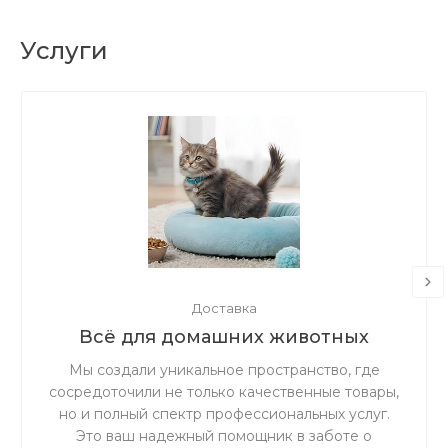
Услуги
Доставка
Всё для домашних животных
Мы создали уникальное пространство, где
сосредоточили не только качественные товары,
но и полный спектр профессиональных услуг.
Это ваш надежный помощник в заботе о