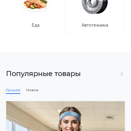
Еда
Автотехника
Популярные товары
Лучшее
Новое