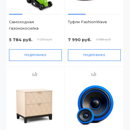
Самоходная
Туфли FashionWave
газонокосилка
5 784 руб.
7 990 руб.
7 230 руб.
9 988 руб.
ПОДРОБНЕЕ
ПОДРОБНЕЕ