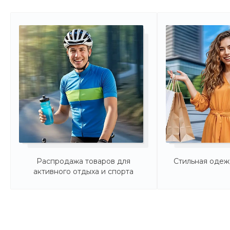
Распродажа товаров для
Стильная оде
активного отдыха и спорта