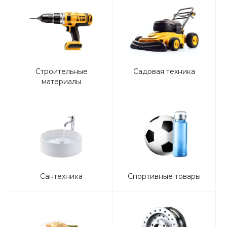
Строительные
Садовая техника
материалы
Сантехника
Спортивные товары