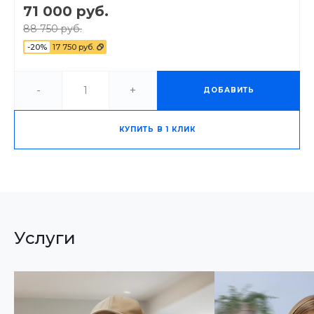
71 000 руб.
88 750 руб.
-20%
17 750 руб.
-
+
ДОБАВИТЬ
КУПИТЬ В 1 КЛИК
Услуги