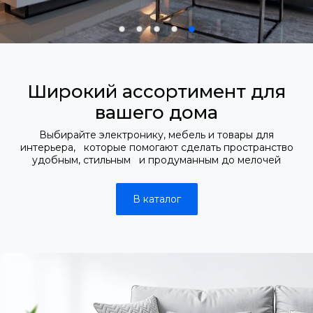
Широкий ассортимент для
вашего дома
Выбирайте электронику, мебель и товары для
интерьера, которые помогают сделать пространство
удобным, стильным и продуманным до мелочей
В каталог