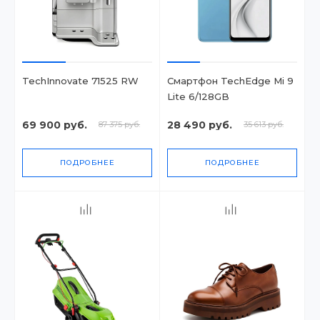
TechInnovate 71525 RW
Смартфон TechEdge Mi 9
Lite 6/128GB
69 900 руб.
28 490 руб.
87 375 руб.
35 613 руб.
ПОДРОБНЕЕ
ПОДРОБНЕЕ