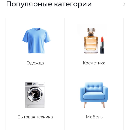
Популярные категории
Одежда
Косметика
Бытовая техника
Мебель