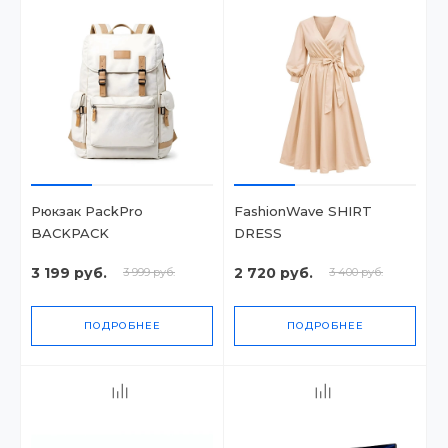
Рюкзак PackPro
FashionWave SHIRT
BACKPACK
DRESS
3 199 руб.
2 720 руб.
3 999 руб.
3 400 руб.
ПОДРОБНЕЕ
ПОДРОБНЕЕ