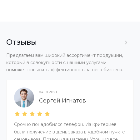
Отзывы
Предлагаем вам широкий ассортимент продукции,
который в совокупности с нашими услугами
поможет повысить эффективность вашего бизнеса.
04.10.2021
Сергей Игнатов
Срочно понадобился телефон. Из критериев
были получение в день заказа в удобном пункте
самовывоза. Позвонил в магазин. Уточнил все