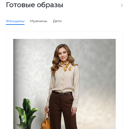
Готовые образы
Женщины
Мужчины
Дети