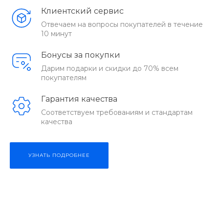
Клиентский сервис
Отвечаем на вопросы покупателей в течение
10 минут
Бонусы за покупки
Дарим подарки и скидки до 70% всем
покупателям
Гарантия качества
Соответствуем требованиям и стандартам
качества
УЗНАТЬ ПОДРОБНЕЕ