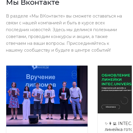
Мы Вконтакте
В разделе «Мы ВКонтакте» вы сможете оставаться на
связи с нашей компанией и быть в курсе всех
последних новостей. Здесь мы делимся полезными
советами, проводим конкурсы и акции, а также
отвечаем на ваши вопросы. Присоединяйтесь к
нашему сообществу и будьте в центре событий!
✨👨‍💻 INTEC
линейка гото