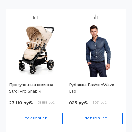
Прогулочная коляска
Рубашка FashionWave
StrollPro Snap 4
Lab
23 110 руб.
825 руб.
28 888 руб.
1 031 руб.
ПОДРОБНЕЕ
ПОДРОБНЕЕ