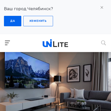
Ваш город Челябинск?
ДА
ИЗМЕНИТЬ