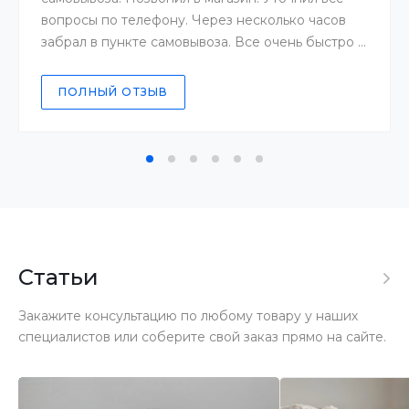
вопросы по телефону. Через несколько часов
забрал в пункте самовывоза. Все очень быстро и
четко.
ПОЛНЫЙ ОТЗЫВ
Статьи
Закажите консультацию по любому товару у наших
специалистов или соберите свой заказ прямо на сайте.