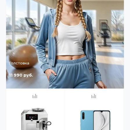
Толстовка
11 990 руб.
14 988 руб.