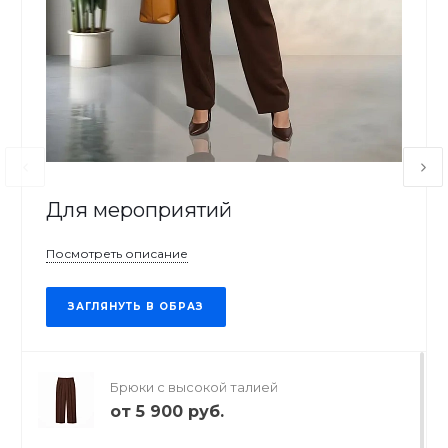
Для мероприятий
Посмотреть описание
ЗАГЛЯНУТЬ В ОБРАЗ
Брюки с высокой талией
от
5 900 руб.