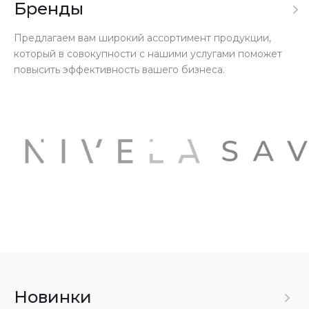
Бренды
Предлагаем вам широкий ассортимент продукции,
который в совокупности с нашими услугами поможет
повысить эффективность вашего бизнеса.
Новинки