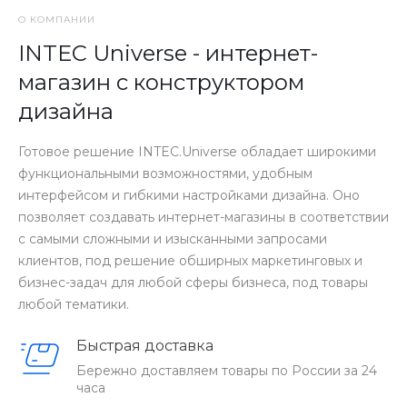
механических м
О КОМПАНИИ
сохранить их в
надолго.
INTEC Universe - интернет-
магазин с конструктором
дизайна
Готовое решение INTEC.Universe обладает широкими
функциональными возможностями, удобным
интерфейсом и гибкими настройками дизайна. Оно
позволяет создавать интернет-магазины в соответствии
с самыми сложными и изысканными запросами
клиентов, под решение обширных маркетинговых и
бизнес-задач для любой сферы бизнеса, под товары
любой тематики.
Быстрая доставка
Бережно доставляем товары по России за 24
часа