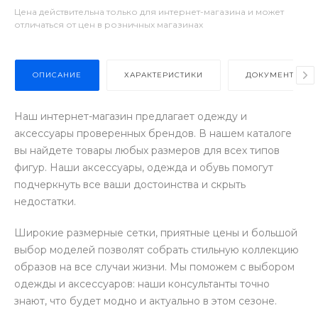
Цена действительна только для интернет-магазина и может
отличаться от цен в розничных магазинах
ОПИСАНИЕ
ХАРАКТЕРИСТИКИ
ДОКУМЕНТЫ
Наш интернет-магазин предлагает одежду и
аксессуары проверенных брендов. В нашем каталоге
вы найдете товары любых размеров для всех типов
фигур. Наши аксессуары, одежда и обувь помогут
подчеркнуть все ваши достоинства и скрыть
недостатки.
Широкие размерные сетки, приятные цены и большой
выбор моделей позволят собрать стильную коллекцию
образов на все случаи жизни. Мы поможем с выбором
одежды и аксессуаров: наши консультанты точно
знают, что будет модно и актуально в этом сезоне.