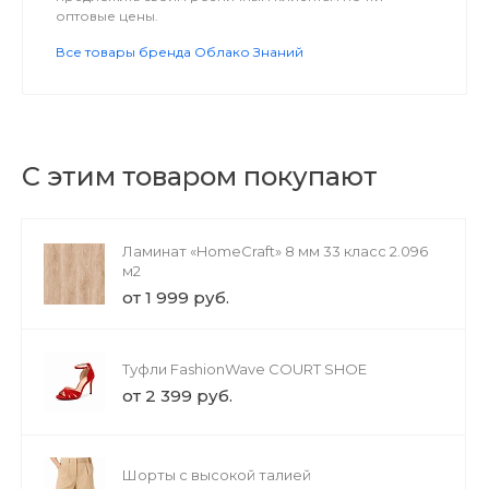
оптовые цены.
Все товары бренда Облако Знаний
С этим товаром покупают
Ламинат «HomeCraft» 8 мм 33 класс 2.096
м2
от 1 999 руб.
Туфли FashionWave COURT SHOE
от 2 399 руб.
Шорты с высокой талией