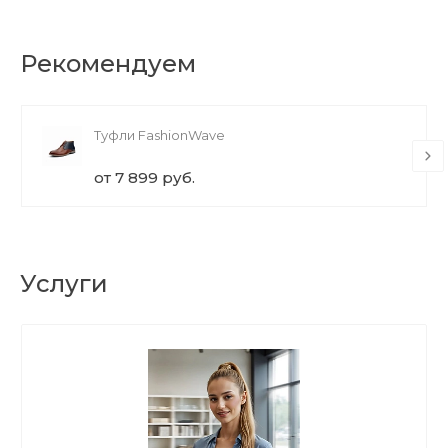
Рекомендуем
Туфли FashionWave
от 7 899 руб.
Услуги