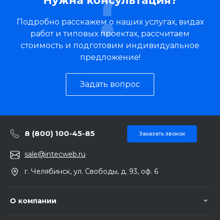
Нужна консультация?
Подробно расскажем о наших услугах, видах
работ и типовых проектах, рассчитаем
стоимость и подготовим индивидуальное
предложение!
Задать вопрос
8 (800) 100-45-85
Заказать звонок
sale@intecweb.ru
г. Челябинск, ул. Свободы, д. 93, оф. 6
О компании