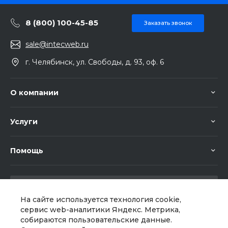
8 (800) 100-45-85
Заказать звонок
sale@intecweb.ru
г. Челябинск, ул. Свободы, д. 93, оф. 6
О компании
Услуги
Помощь
На сайте используется технология cookie,
сервис web-аналитики Яндекс. Метрика,
собираются пользовательские данные.
Мы в соц. сетях