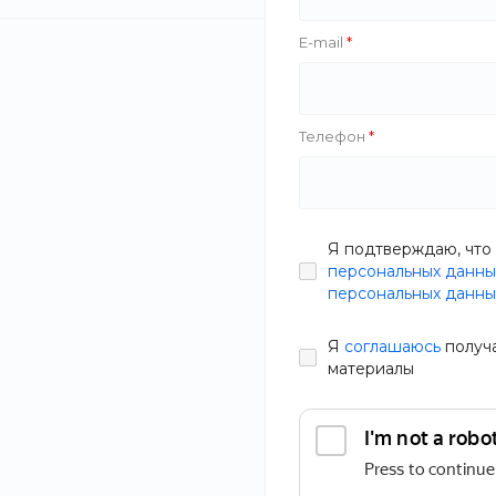
E-mail
Телефон
Я подтверждаю, что 
персональных данны
персональных данны
Я
соглашаюсь
получ
материалы