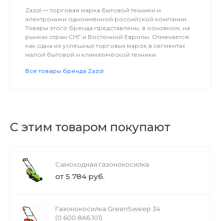
Zazol — торговая марка бытовой техники и
электроники одноимённой российской компании.
Товары этого бренда представлены, в основном, на
рынках стран СНГ и Восточной Европы. Отмечается
как одна из успешных торговых марок в сегментах
малой бытовой и климатической техники.
Все товары бренда Zazol
С этим товаром покупают
Самоходная газонокосилка
от 5 784 руб.
Газонокосилка GreenSweep 34
(0.600.8A6.101)