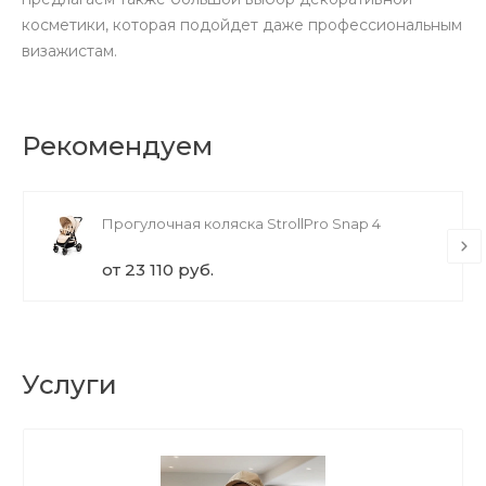
косметики, которая подойдет даже профессиональным
визажистам.
Рекомендуем
Прогулочная коляска StrollPro Snap 4
от 23 110 руб.
Услуги