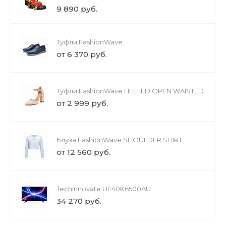
9 890 руб.
Туфли FashionWave
от 6 370 руб.
Туфли FashionWave HEELED OPEN WAISTED
от 2 999 руб.
Блуза FashionWave SHOULDER SHIRT
от 12 560 руб.
TechInnovate UE40K6500AU
34 270 руб.