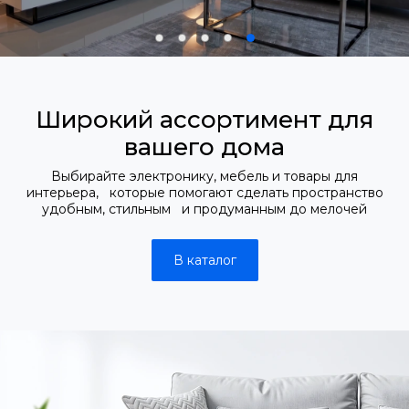
Широкий ассортимент для
вашего дома
Выбирайте электронику, мебель и товары для
интерьера, которые помогают сделать пространство
удобным, стильным и продуманным до мелочей
В каталог