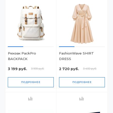
Рюкзак PackPro
FashionWave SHIRT
BACKPACK
DRESS
3 199 руб.
2 720 руб.
3 999 руб.
3 400 руб.
ПОДРОБНЕЕ
ПОДРОБНЕЕ