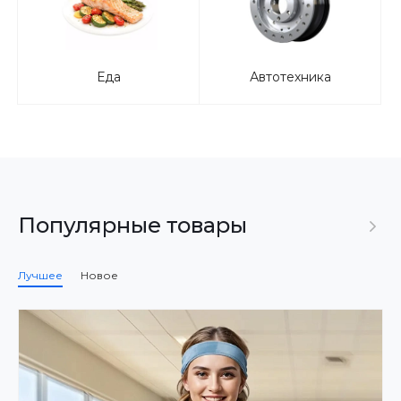
Еда
Автотехника
Популярные товары
Лучшее
Новое