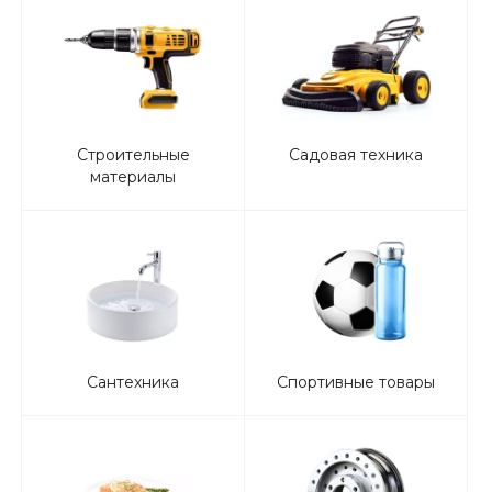
Строительные
Садовая техника
материалы
Сантехника
Спортивные товары