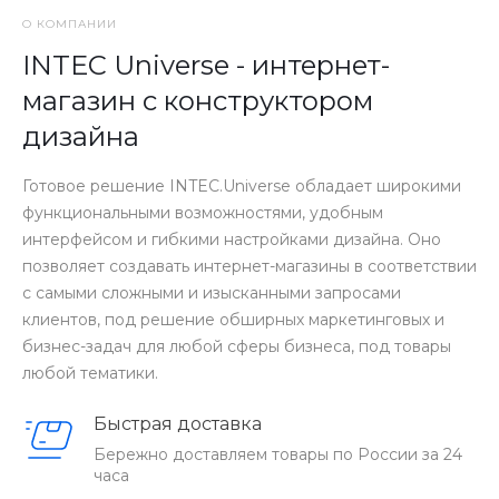
механических м
О КОМПАНИИ
сохранить их в
надолго.
INTEC Universe - интернет-
магазин с конструктором
дизайна
Готовое решение INTEC.Universe обладает широкими
функциональными возможностями, удобным
интерфейсом и гибкими настройками дизайна. Оно
позволяет создавать интернет-магазины в соответствии
с самыми сложными и изысканными запросами
клиентов, под решение обширных маркетинговых и
бизнес-задач для любой сферы бизнеса, под товары
любой тематики.
Быстрая доставка
Бережно доставляем товары по России за 24
часа