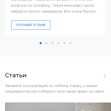
вопросы по телефону. Через несколько часов
забрал в пункте самовывоза. Все очень быстро и
четко.
ПОЛНЫЙ ОТЗЫВ
Статьи
Закажите консультацию по любому товару у наших
специалистов или соберите свой заказ прямо на сайте.