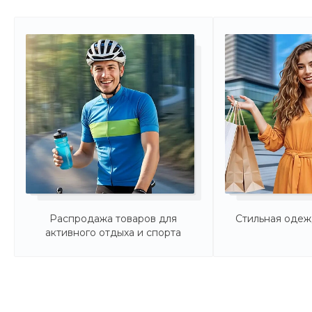
Распродажа товаров для
Стильная оде
активного отдыха и спорта