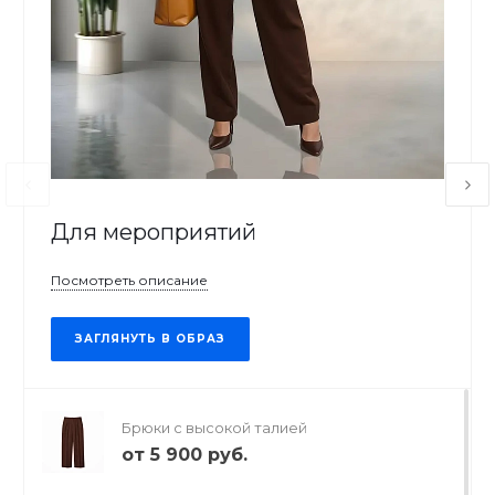
Для мероприятий
Посмотреть описание
ЗАГЛЯНУТЬ В ОБРАЗ
Брюки с высокой талией
от
5 900 руб.