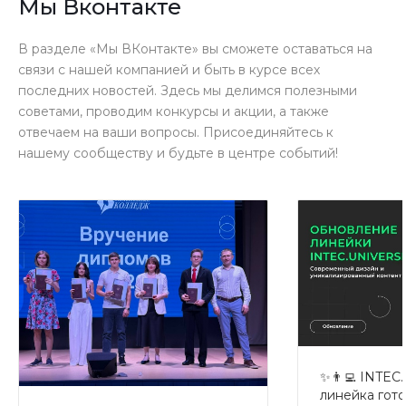
Мы Вконтакте
В разделе «Мы ВКонтакте» вы сможете оставаться на
связи с нашей компанией и быть в курсе всех
последних новостей. Здесь мы делимся полезными
советами, проводим конкурсы и акции, а также
отвечаем на ваши вопросы. Присоединяйтесь к
нашему сообществу и будьте в центре событий!
✨👨‍💻 INTEC
линейка гото