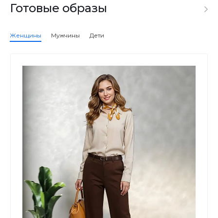
Готовые образы
Женщины
Мужчины
Дети