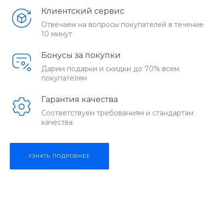
Клиентский сервис
Отвечаем на вопросы покупателей в течение
10 минут
Бонусы за покупки
Дарим подарки и скидки до 70% всем
покупателям
Гарантия качества
Соответствуем требованиям и стандартам
качества
УЗНАТЬ ПОДРОБНЕЕ