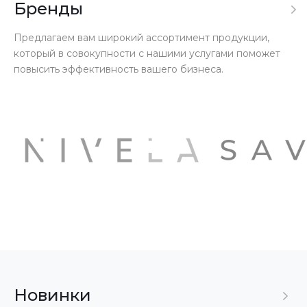
Бренды
Предлагаем вам широкий ассортимент продукции,
который в совокупности с нашими услугами поможет
повысить эффективность вашего бизнеса.
Новинки