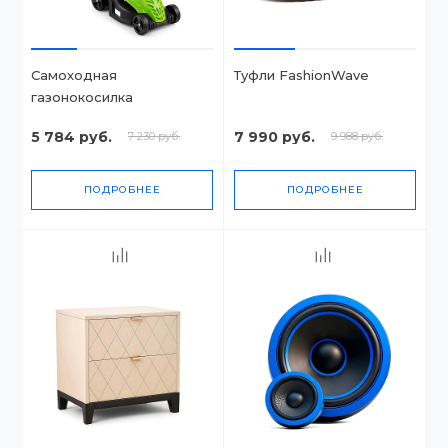
Самоходная
Туфли FashionWave
газонокосилка
5 784 руб.
7 990 руб.
7 230 руб.
9 988 руб.
ПОДРОБНЕЕ
ПОДРОБНЕЕ