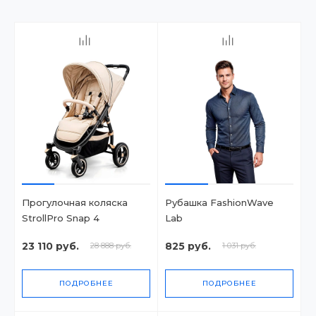
Прогулочная коляска
Рубашка FashionWave
StrollPro Snap 4
Lab
23 110 руб.
825 руб.
28 888 руб.
1 031 руб.
ПОДРОБНЕЕ
ПОДРОБНЕЕ