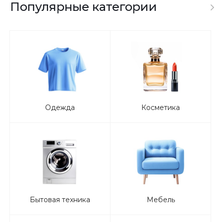
Популярные категории
Одежда
Косметика
Бытовая техника
Мебель