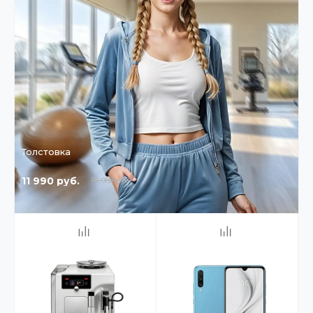
Толстовка
11 990 руб.
14 988 руб.