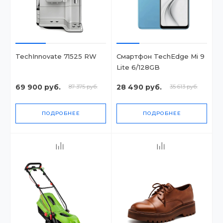
TechInnovate 71525 RW
Смартфон TechEdge Mi 9
Lite 6/128GB
69 900 руб.
28 490 руб.
87 375 руб.
35 613 руб.
ПОДРОБНЕЕ
ПОДРОБНЕЕ