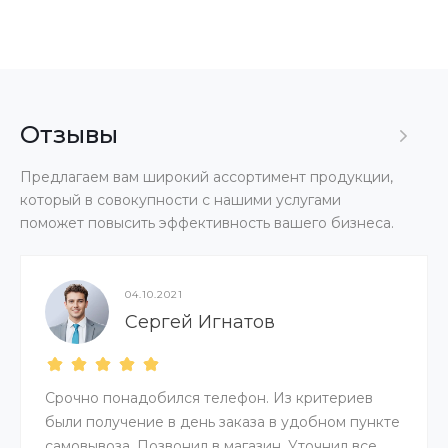
Отзывы
Предлагаем вам широкий ассортимент продукции,
который в совокупности с нашими услугами
поможет повысить эффективность вашего бизнеса.
04.10.2021
Сергей Игнатов
Срочно понадобился телефон. Из критериев
были получение в день заказа в удобном пункте
самовывоза. Позвонил в магазин. Уточнил все