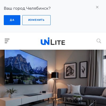
Ваш город Челябинск?
ДА
ИЗМЕНИТЬ