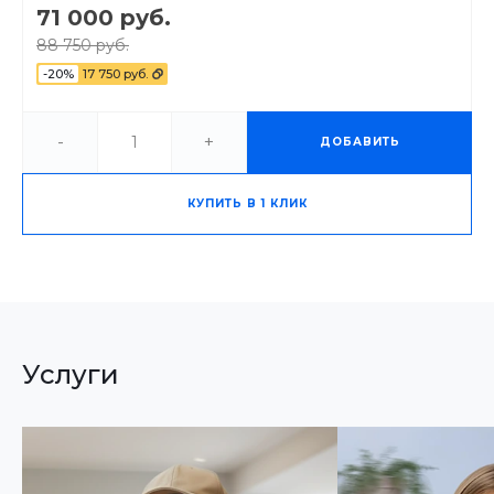
71 000 руб.
88 750 руб.
-20%
17 750 руб.
-
+
ДОБАВИТЬ
КУПИТЬ В 1 КЛИК
Услуги