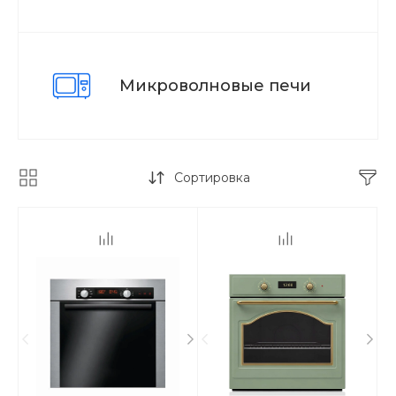
Микроволновые печи
Сортировка