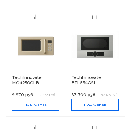
TechInnovate
TechInnovate
MO4250CLB
BFL634GS1
9 970 руб.
33 700 руб.
12 463 руб.
42 125 руб.
ПОДРОБНЕЕ
ПОДРОБНЕЕ