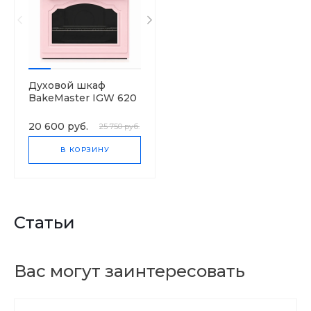
Духовой шкаф
BakeMaster IGW 620
WH
20 600 руб.
25 750 руб.
В КОРЗИНУ
Статьи
Вас могут заинтересовать