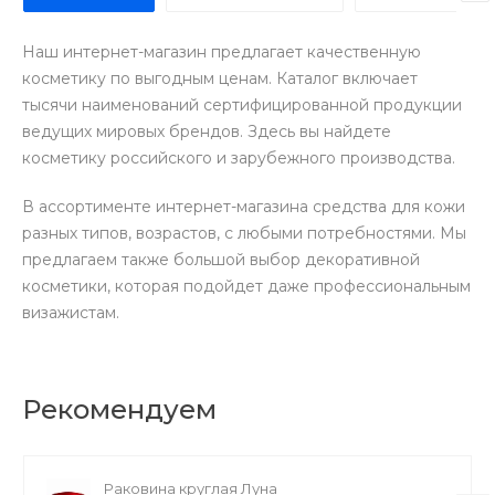
Наш интернет-магазин предлагает качественную
косметику по выгодным ценам. Каталог включает
тысячи наименований сертифицированной продукции
ведущих мировых брендов. Здесь вы найдете
косметику российского и зарубежного производства.
В ассортименте интернет-магазина средства для кожи
разных типов, возрастов, с любыми потребностями. Мы
предлагаем также большой выбор декоративной
косметики, которая подойдет даже профессиональным
визажистам.
Рекомендуем
Раковина круглая Луна