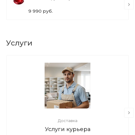
9 990 руб.
Услуги
Доставка
Услуги курьера