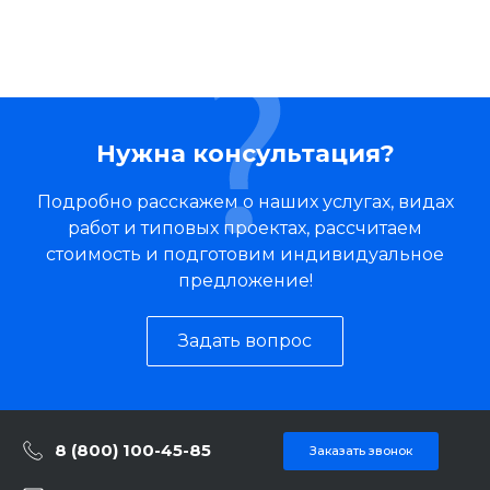
Нужна консультация?
Подробно расскажем о наших услугах, видах
работ и типовых проектах, рассчитаем
стоимость и подготовим индивидуальное
предложение!
Задать вопрос
8 (800) 100-45-85
Заказать звонок