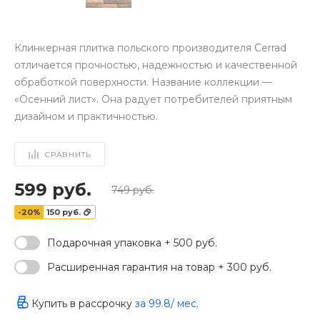
Клинкерная плитка польского производителя Cerrad
отличается прочностью, надежностью и качественной
обработкой поверхности. Название коллекции —
«Осенний лист». Она радует потребителей приятным
дизайном и практичностью.
СРАВНИТЬ
599 руб.
749 руб.
-20%
150 руб.
Подарочная упаковка + 500 руб.
‹
›
Расширенная гарантия на товар + 300 руб.
Купить в рассрочку
за
99.8
/ мес.