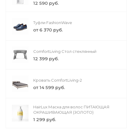
12 590 руб.
Туфли FashionWave
от 6 370 руб.
ComfortLiving Стол стеклянный
12 399 руб.
Кровать ComfortLiving-2
от 14 599 руб.
HairLux Маска для волос ПИТАЮЩАЯ
ОКРАШИВАЮЩАЯ (ЗОЛОТО)
1 299 руб.