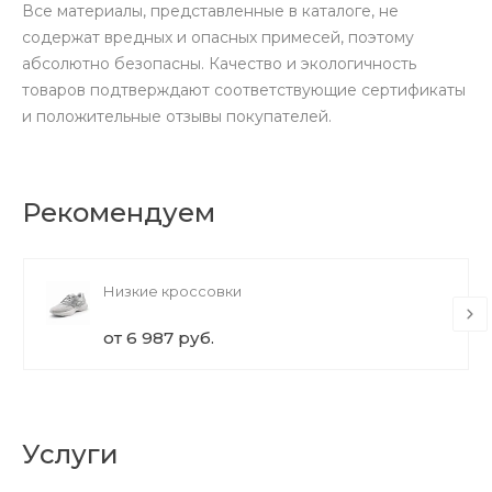
Все материалы, представленные в каталоге, не
содержат вредных и опасных примесей, поэтому
абсолютно безопасны. Качество и экологичность
товаров подтверждают соответствующие сертификаты
и положительные отзывы покупателей.
Рекомендуем
Низкие кроссовки
от 6 987 руб.
Услуги