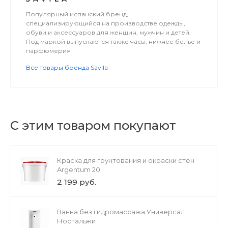
Популярный испанский бренд,
специализирующийся на производстве одежды,
обуви и аксессуаров для женщин, мужчин и детей.
Под маркой выпускаются также часы, нижнее белье и
парфюмерия
Все товары бренда Savila
С этим товаром покупают
Краска для грунтования и окраски стен
Argentum 20
2 199 руб.
Ванна без гидромассажа Универсал
Ностальжи