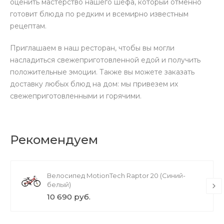
оценить мастерство нашего шефа, который отменно
готовит блюда по редким и всемирно известным
рецептам.
Приглашаем в наш ресторан, чтобы вы могли
насладиться свежеприготовленной едой и получить
положительные эмоции. Также вы можете заказать
доставку любых блюд на дом: мы привезем их
свежеприготовленными и горячими.
Рекомендуем
Велосипед MotionTech Raptor 20 (Синий-
белый)
10 690 руб.