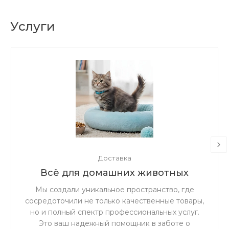
Услуги
Доставка
Всё для домашних животных
Мы создали уникальное пространство, где
сосредоточили не только качественные товары,
но и полный спектр профессиональных услуг.
Это ваш надежный помощник в заботе о