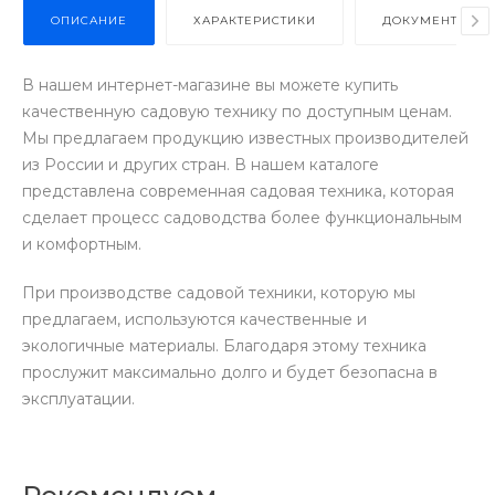
ОПИСАНИЕ
ХАРАКТЕРИСТИКИ
ДОКУМЕНТЫ
В нашем интернет-магазине вы можете купить
качественную садовую технику по доступным ценам.
Мы предлагаем продукцию известных производителей
из России и других стран. В нашем каталоге
представлена современная садовая техника, которая
сделает процесс садоводства более функциональным
и комфортным.
При производстве садовой техники, которую мы
предлагаем, используются качественные и
экологичные материалы. Благодаря этому техника
прослужит максимально долго и будет безопасна в
эксплуатации.