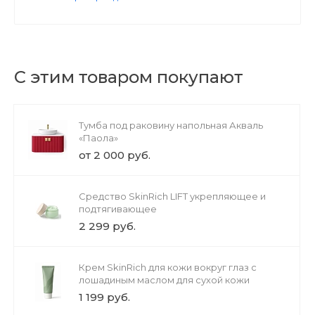
С этим товаром покупают
Тумба под раковину напольная Акваль
«Паола»
от 2 000 руб.
Средство SkinRich LIFT укрепляющее и
подтягивающее
2 299 руб.
Крем SkinRich для кожи вокруг глаз с
лошадиным маслом для сухой кожи
1 199 руб.