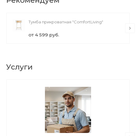
Рекомендуем
Тумба прикроватная "ComfortLiving"
от 4 599 руб.
Услуги