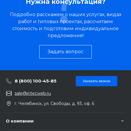
Нужна консультация?
Подробно расскажем о наших услугах, видах
работ и типовых проектах, рассчитаем
стоимость и подготовим индивидуальное
предложение!
Задать вопрос
8 (800) 100-45-85
Заказать звонок
sale@intecweb.ru
г. Челябинск, ул. Свободы, д. 93, оф. 6
О компании